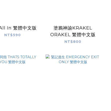
All In 繁體中文版
塗鴉神諭KRAKEL
ORAKEL 繁體中文版
NT$590
NT$800