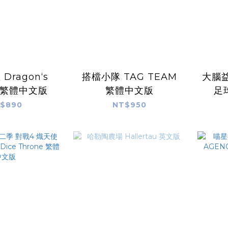
Dragon‘s
搭檔小隊 TAG TEAM
大腦益
h 繁體中文版
繁體中文版
足球
POC
$890
NT$950