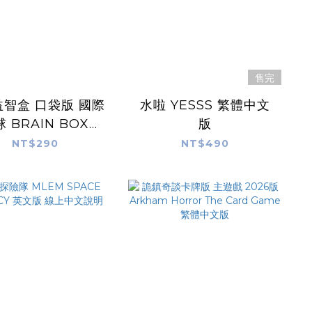
售完
智盒 口袋版 國際
水啦 YESSS 繁體中文
 BRAIN BOX
版
KET FOOTBALL
NT$290
NT$490
繁體中文版