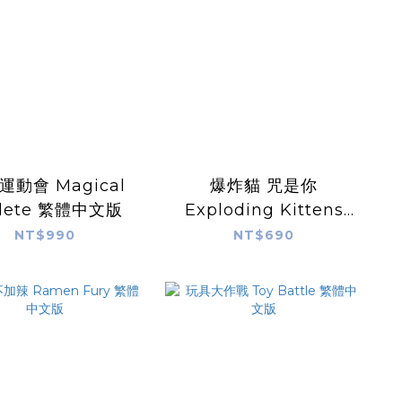
運動會 Magical
爆炸貓 咒是你
hlete 繁體中文版
Exploding Kittens
Curse You 繁體中文版
NT$990
NT$690