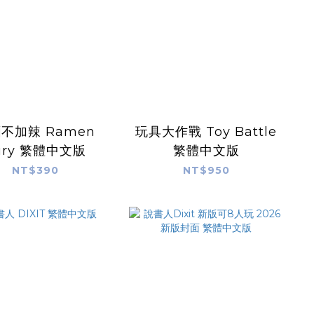
不加辣 Ramen
玩具大作戰 Toy Battle
ury 繁體中文版
繁體中文版
NT$390
NT$950