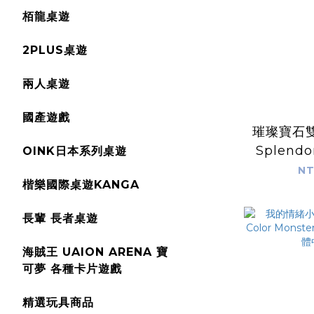
栢龍桌遊
2PLUS桌遊
兩人桌遊
國產遊戲
璀璨寶石
Splendo
OINK日本系列桌遊
Counter
NT
楷樂國際桌遊KANGA
長輩 長者桌遊
海賊王 UAION ARENA 寶
可夢 各種卡片遊戲
精選玩具商品