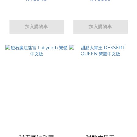
加入購物車
加入購物車