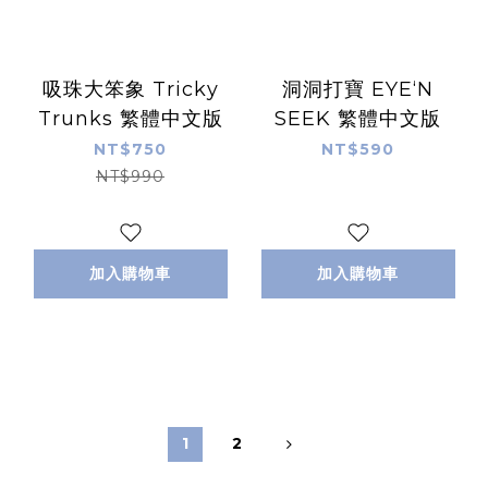
吸珠大笨象 Tricky
洞洞打寶 EYE‘N
Trunks 繁體中文版
SEEK 繁體中文版
NT$750
NT$590
NT$990
加入購物車
加入購物車
1
2