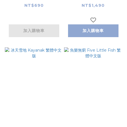
Picture 繁體中文版
NT$690
NT$1,490
加入購物車
加入購物車