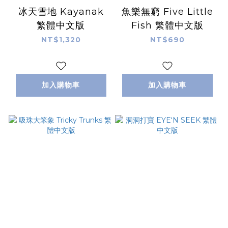
冰天雪地 Kayanak
魚樂無窮 Five Little
繁體中文版
Fish 繁體中文版
NT$1,320
NT$690
加入購物車
加入購物車