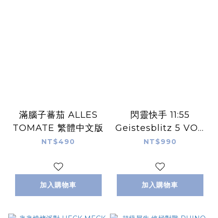
滿腦子蕃茄 ALLES
閃靈快手 11:55
TOMATE 繁體中文版
Geistesblitz 5 VOR
12 繁體中文版
NT$490
NT$990
加入購物車
加入購物車