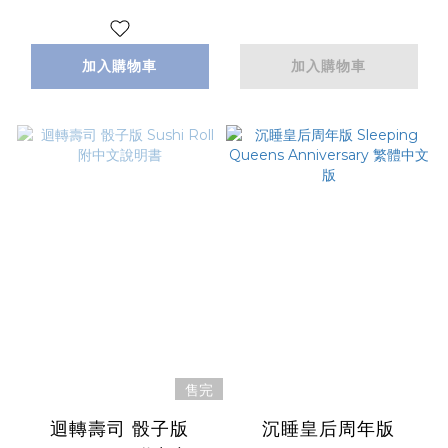
加入購物車
加入購物車
售完
迴轉壽司 骰子版
沉睡皇后周年版