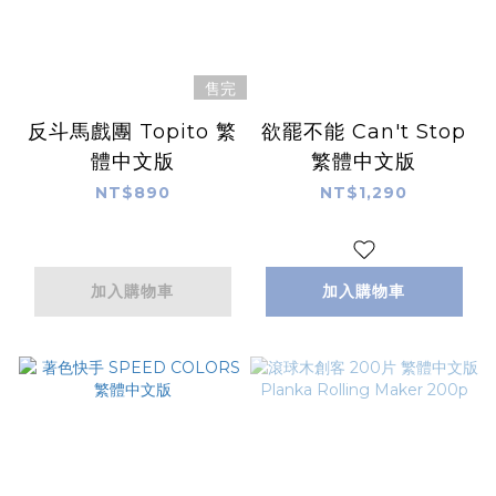
售完
反斗馬戲團 Topito 繁
欲罷不能 Can't Stop
體中文版
繁體中文版
NT$890
NT$1,290
加入購物車
加入購物車