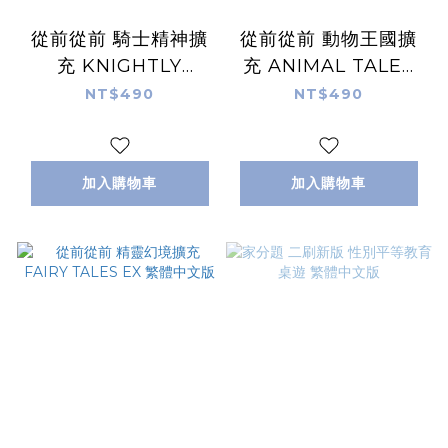
從前從前 騎士精神擴
從前從前 動物王國擴
充 KNIGHTLY
充 ANIMAL TALES
TALES EX 繁體中文
EX 繁體中文版
NT$490
NT$490
版
加入購物車
加入購物車