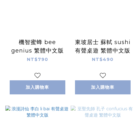
機智蜜蜂 bee
東坡居士 蘇軾 sushi
genius 繁體中文版
有聲桌遊 繁體中文版
NT$790
NT$490
加入購物車
加入購物車