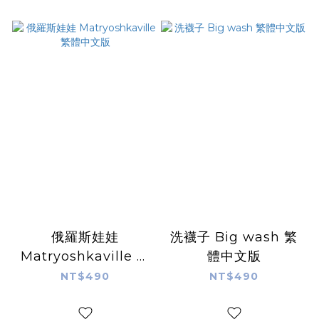
俄羅斯娃娃
洗襪子 Big wash 繁
Matryoshkaville 繁
體中文版
體中文版
NT$490
NT$490