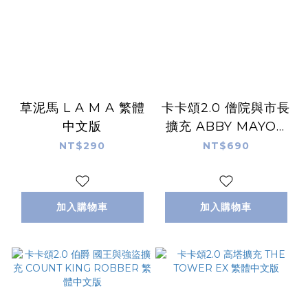
草泥馬 L A M A 繁體
卡卡頌2.0 僧院與市長
中文版
擴充 ABBY MAYOR
EX 繁體中文版
NT$290
NT$690
加入購物車
加入購物車