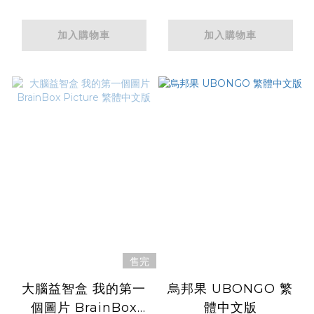
加入購物車
加入購物車
售完
大腦益智盒 我的第一
烏邦果 UBONGO 繁
個圖片 BrainBox
體中文版