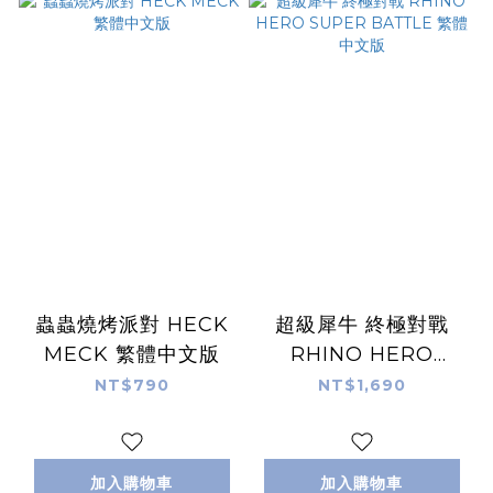
蟲蟲燒烤派對 HECK
超級犀牛 終極對戰
MECK 繁體中文版
RHINO HERO
SUPER BATTLE 繁
NT$790
NT$1,690
體中文版
加入購物車
加入購物車