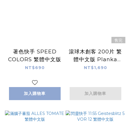
售完
著色快手 SPEED
滾球木創客 200片 繁
COLORS 繁體中文版
體中文版 Planka
Rolling Maker
NT$690
NT$1,690
200p
加入購物車
加入購物車