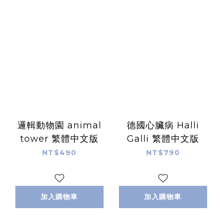
邏輯動物園 animal
德國心臟病 Halli
tower 繁體中文版
Galli 繁體中文版
NT$490
NT$790
加入購物車
加入購物車