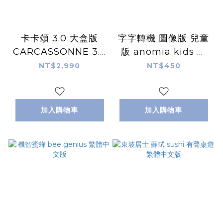
卡卡頌 3.0 大盒版
字字轉機 圖像版 兒童
CARCASSONNE 3.0
版 anomia kids 繁
繁體中文版
體中文版
NT$2,990
NT$450
加入購物車
加入購物車