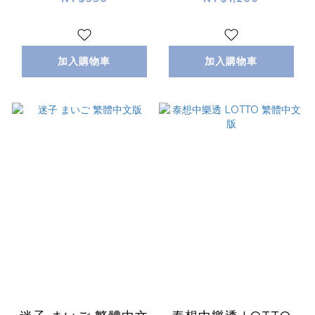
Politicats 繁體中文
版
加入購物車
加入購物車