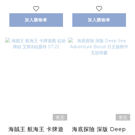
加入購物車
加入購物車
售完
售完
海賊王 航海王 卡牌遊
海底探險 深版 Deep