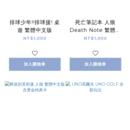
排球少年!!排球援! 桌
死亡筆記本 人狼
遊 繁體中文版
Death Note 繁體中
文版
NT$1,000
NT$1,000
加入購物車
加入購物車