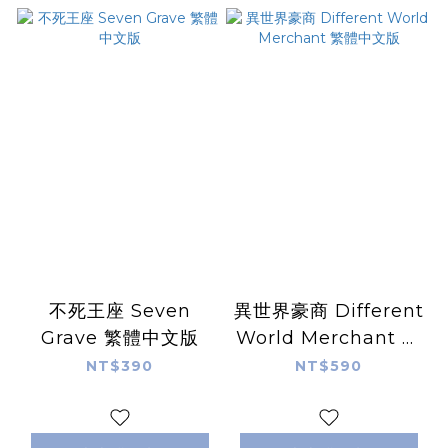
不死王座 Seven
異世界豪商 Different
Grave 繁體中文版
World Merchant 繁
體中文版
NT$390
NT$590