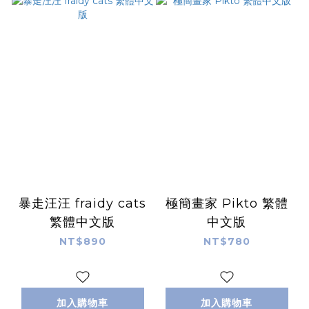
暴走汪汪 fraidy cats
極簡畫家 Pikto 繁體
繁體中文版
中文版
NT$890
NT$780
加入購物車
加入購物車