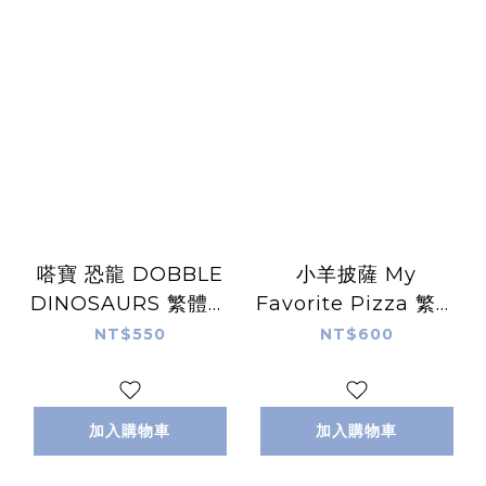
嗒寶 恐龍 DOBBLE
小羊披薩 My
DINOSAURS 繁體中
Favorite Pizza 繁體
文版
中文版
NT$550
NT$600
加入購物車
加入購物車