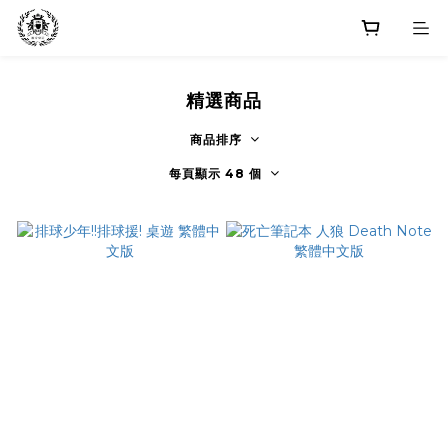
精選商品
商品排序
每頁顯示 48 個