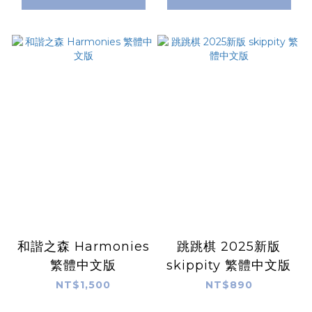
和諧之森 Harmonies
跳跳棋 2025新版
繁體中文版
skippity 繁體中文版
NT$1,500
NT$890