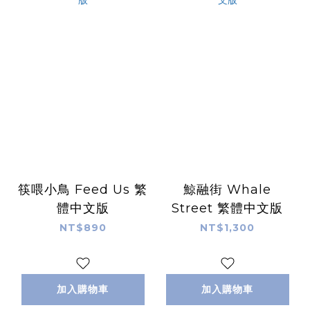
筷喂小鳥 Feed Us 繁
鯨融街 Whale
體中文版
Street 繁體中文版
NT$890
NT$1,300
加入購物車
加入購物車