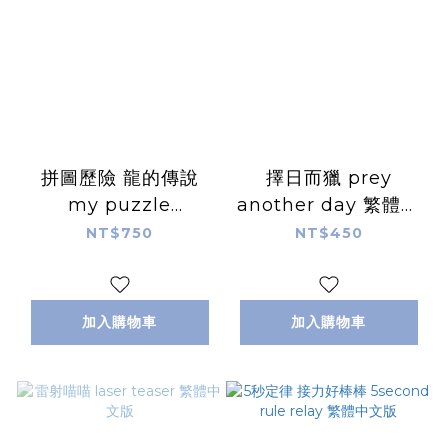
拼圖歷險 龍的傳說
擇日而獵 prey
my puzzle
another day 繁體中
adventure dragon
文版
NT$750
NT$450
繁體中文版
加入購物車
加入購物車