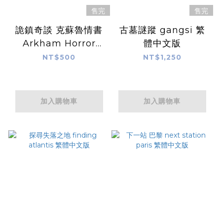
售完
售完
詭鎮奇談 克蘇魯情書
古墓謎蹤 gangsi 繁
Arkham Horror
體中文版
Lovecraft Letter 繁
NT$500
NT$1,250
體中文版
加入購物車
加入購物車