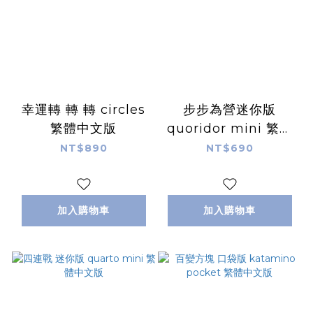
幸運轉 轉 轉 circles
步步為營迷你版
繁體中文版
quoridor mini 繁體
中文版
NT$890
NT$690
加入購物車
加入購物車