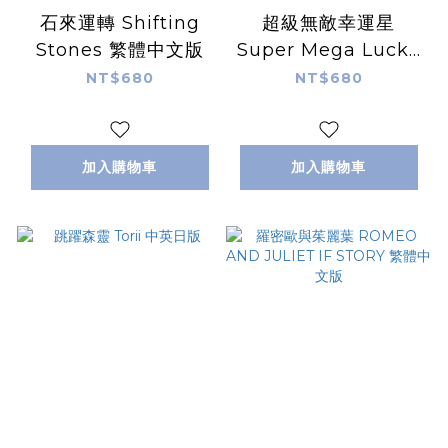
石來運轉 Shifting
超級無敵幸運星
Stones 繁體中文版
Super Mega Lucky
Box 繁體中文版
NT$680
NT$680
加入購物車
加入購物車