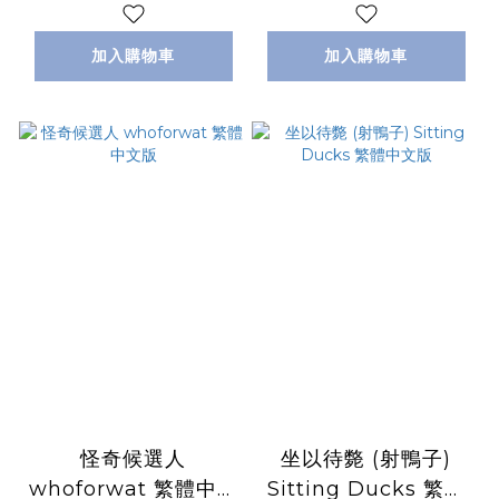
加入購物車
加入購物車
怪奇候選人
坐以待斃 (射鴨子)
whoforwat 繁體中文
Sitting Ducks 繁體