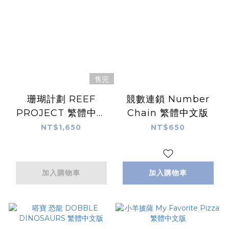
售完
珊瑚計劃 REEF
競數連鎖 Number
PROJECT 繁體中文
Chain 繁體中文版
版
NT$1,650
NT$650
加入購物車
加入購物車