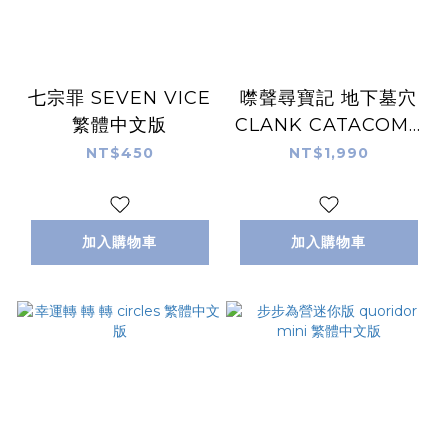
七宗罪 SEVEN VICE
噤聲尋寶記 地下墓穴
繁體中文版
CLANK CATACOMB
繁體中文版
NT$450
NT$1,990
加入購物車
加入購物車