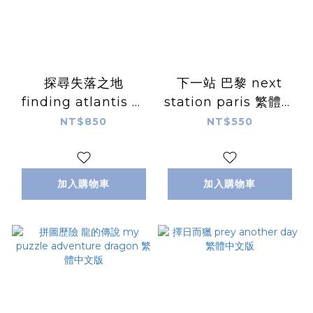
探尋失落之地
下一站 巴黎 next
finding atlantis 繁
station paris 繁體中
體中文版
文版
NT$850
NT$550
加入購物車
加入購物車