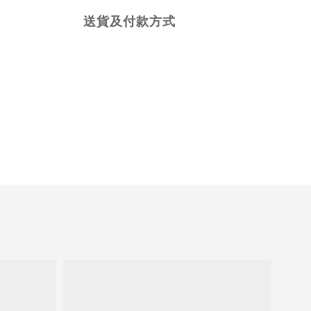
送貨及付款方式