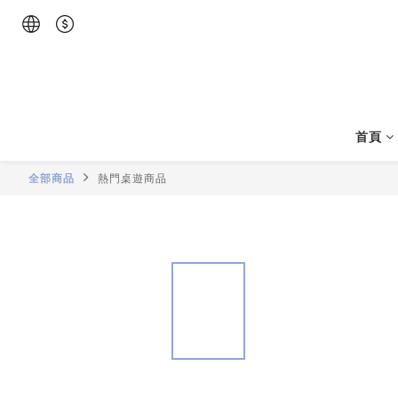
首頁
全部商品
熱門桌遊商品