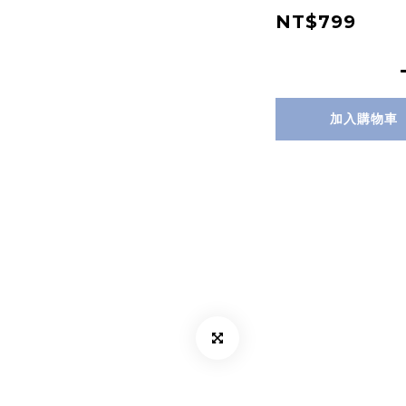
NT$799
加入購物車