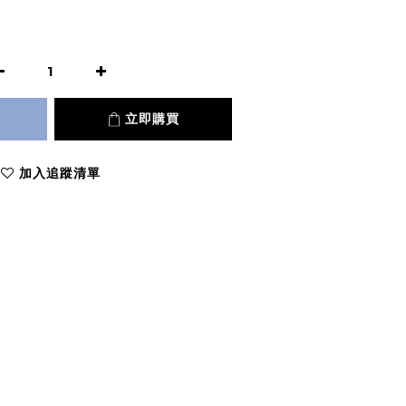
立即購買
加入追蹤清單