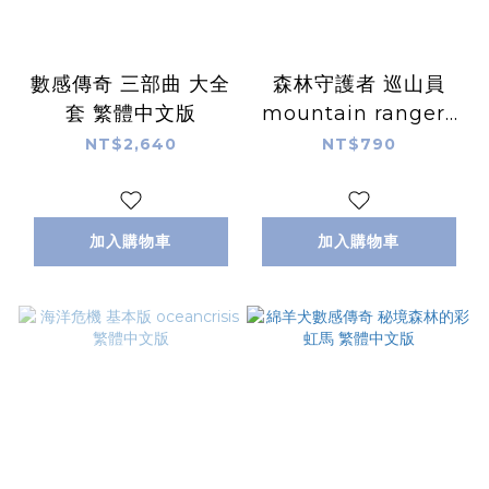
數感傳奇 三部曲 大全
森林守護者 巡山員
套 繁體中文版
mountain rangers
繁體中文版
NT$2,640
NT$790
加入購物車
加入購物車