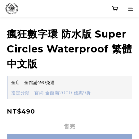
瘋狂數字環 防水版 Super
Circles Waterproof 繁體
中文版
全店，全館滿490免運
指定分類，官網 全館滿2000 優惠9折
NT$490
售完