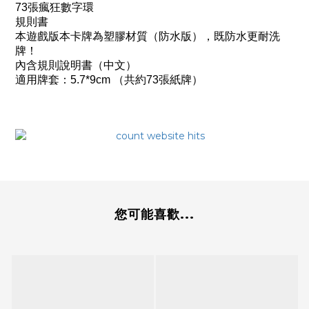
73張瘋狂數字環
規則書
本遊戲版本卡牌為塑膠材質（防水版），既防水更耐洗
牌！
內含規則說明書（中文）
適用牌套：5.7*9cm （共約73張紙牌）
您可能喜歡...