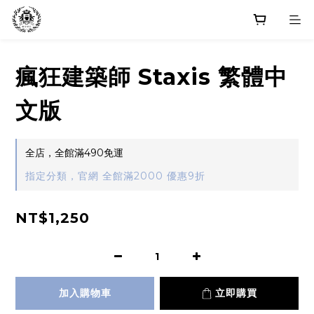
瘋狂建築師 Staxis 繁體中
文版
全店，全館滿490免運
指定分類，官網 全館滿2000 優惠9折
NT$1,250
加入購物車
立即購買