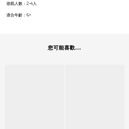
遊戲人數：2-4人
適合年齡：6+
您可能喜歡...