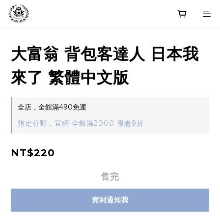
大富翁 背包客達人 日本我
來了 繁體中文版
全店，全館滿490免運
指定分類，官網 全館滿2000 優惠9折
NT$220
售完
貨到通知我