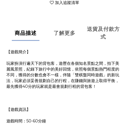
加入追蹤清單
送貨及付款方
商品描述
了解更多
式
【遊戲簡介】
玩家扮演行遍天下的背包客，遊歷在各個知名景點之間，拍下美
麗風景照，紀錄下旅行中的美好回憶，依照每個景點熱門程度的
不同，獲得的分數也會不一樣，伴隨「雙棋盤同時遊戲」的新玩
法，玩家必須妥善規劃自己的行程，在賺錢與旅遊上取得平衡，
最先獲得40分的玩家就是最會規劃行程的背包客！
【遊戲資訊】
遊戲時間：50-60分鐘