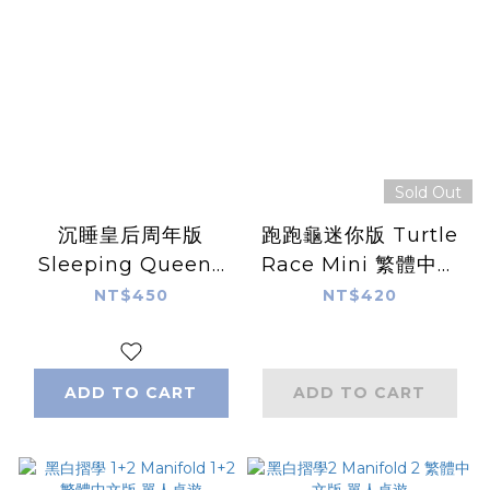
Sold Out
沉睡皇后周年版
跑跑龜迷你版 Turtle
Sleeping Queens
Race Mini 繁體中文
Anniversary 繁體中
版
NT$450
NT$420
文版
ADD TO CART
ADD TO CART