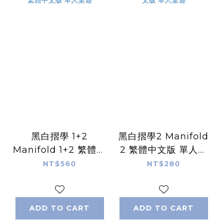
黑白摺學 1+2
黑白摺學2 Manifold
Manifold 1+2 繁體中
2 繁體中文版 單人桌
文版 單人桌遊
遊
NT$560
NT$280
ADD TO CART
ADD TO CART