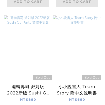
ADD TO CART
ADD TO CART
Sold Out
Sold Out
迴轉壽司 派對版
小小說書人 Team
2022新版 Sushi Go
Story 附中文說明書
Party 繁體中文版
NT$880
NT$680