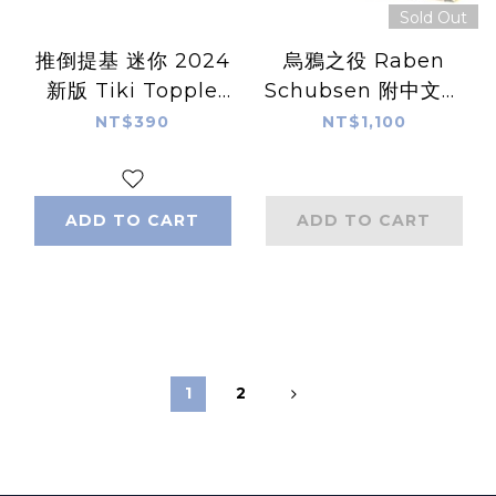
Sold Out
推倒提基 迷你 2024
烏鴉之役 Raben
新版 Tiki Topple
Schubsen 附中文說
Mini 繁體中文版
明書
NT$390
NT$1,100
ADD TO CART
ADD TO CART
1
2