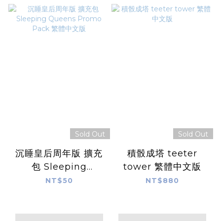
Sold Out
Sold Out
沉睡皇后周年版 擴充
積骰成塔 teeter
包 Sleeping
tower 繁體中文版
Queens Promo
NT$50
NT$880
Pack 繁體中文版