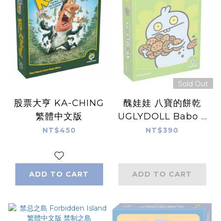
Sold Out
股票大亨 KA-CHING
醜娃娃 八寶的餅乾
繁體中文版
UGLYDOLL Babo s
Cookies 繁體中文版
NT$450
NT$390
ADD TO CART
ADD TO CART