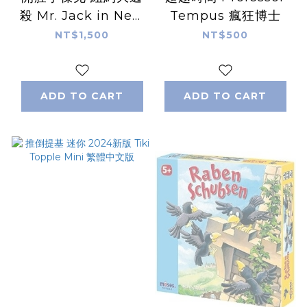
殺 Mr. Jack in New
Tempus 瘋狂博士
York 副中文說明書
NT$1,500
NT$500
ADD TO CART
ADD TO CART