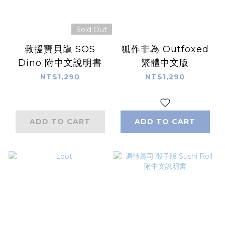
Sold Out
救援寶貝龍 SOS
狐作非為 Outfoxed
Dino 附中文說明書
繁體中文版
NT$1,290
NT$1,290
ADD TO CART
ADD TO CART