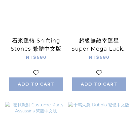
石來運轉 Shifting
超級無敵幸運星
Stones 繁體中文版
Super Mega Lucky
Box 繁體中文版
NT$680
NT$680
ADD TO CART
ADD TO CART