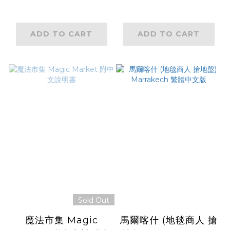
ADD TO CART
ADD TO CART
Sold Out
魔法市集 Magic
馬爾喀什 (地毯商人 搶