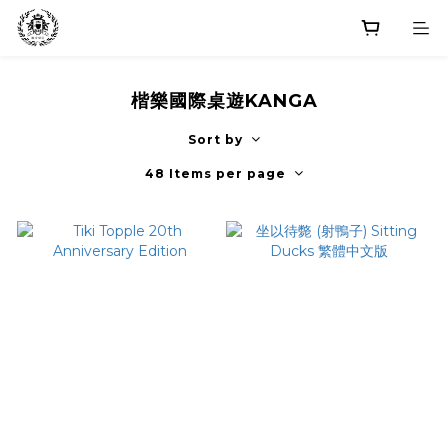
楷樂國際桌遊KANGA
Sort by
48 Items per page