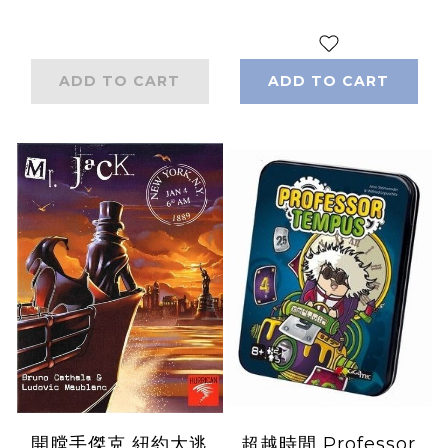
ADD TO CART
ADD TO CART
開膛手傑克 紐約大逃
超越時間 Professor