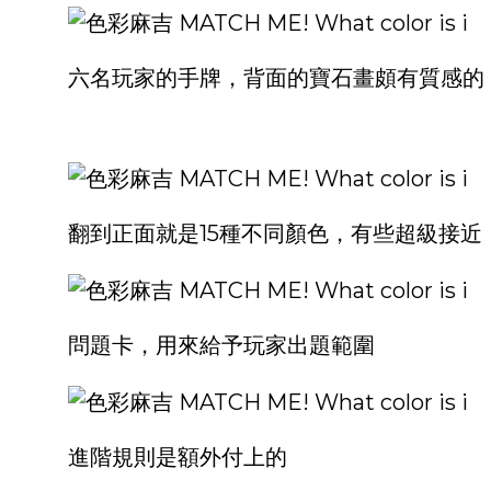
六名玩家的手牌，背面的寶石畫頗有質感的
翻到正面就是15種不同顏色，有些超級接近
問題卡，用來給予玩家出題範圍
進階規則是額外付上的