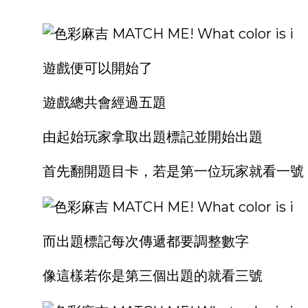
遊戲便可以開始了
遊戲總共會經過五題
由起始玩家拿取出題標記並開始出題
首先翻開題目卡，若是第一位玩家就看一號
而出題標記每次傳遞都要調整數字
像這樣若你是第三個出題的就看三號