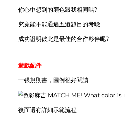
你心中想到的顏色跟我相同嗎?
究竟能不能通過五道題目的考驗
成功證明彼此是最佳的合作夥伴呢?
遊戲配件
一張規則書，圖例很好閱讀
後面還有詳細示範流程