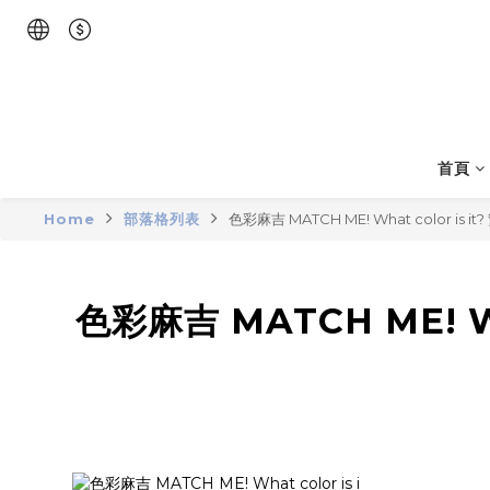
首頁
Home
部落格列表
色彩麻吉 MATCH ME! What color 
色彩麻吉 MATCH ME! W