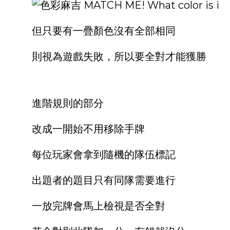
但只要有一疊顏色沒有全部相同
則視為遊戲失敗，所以要全對才能獲勝
進階規則的部分
改成一開始不用移除手牌
每位玩家會拿到隨機的隊伍標記
出題者的題目只有同隊需要進行
一放完牌會馬上檢視是否全對