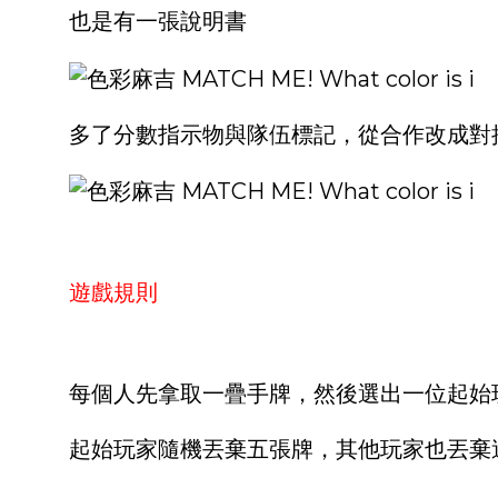
也是有一張說明書
多了分數指示物與隊伍標記，從合作改成對
遊戲規則
每個人先拿取一疊手牌，然後選出一位起始
起始玩家隨機丟棄五張牌，其他玩家也丟棄