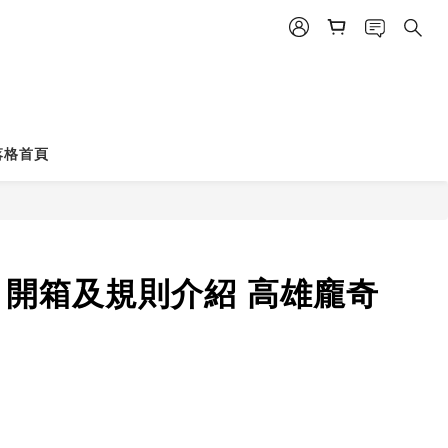
落格首頁
體中文版 開箱及規則介紹 高雄龐奇