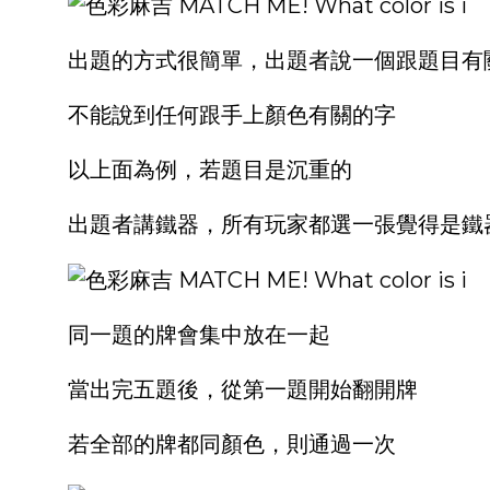
出題的方式很簡單，出題者說一個跟題目有
不能說到任何跟手上顏色有關的字
以上面為例，若題目是沉重的
出題者講鐵器，所有玩家都選一張覺得是鐵
同一題的牌會集中放在一起
當出完五題後，從第一題開始翻開牌
若全部的牌都同顏色，則通過一次