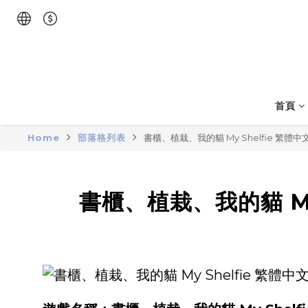
首頁
Home
部落格列表
書櫃、植栽、我的貓 My Shelfie 繁
書櫃、植栽、我的貓 My