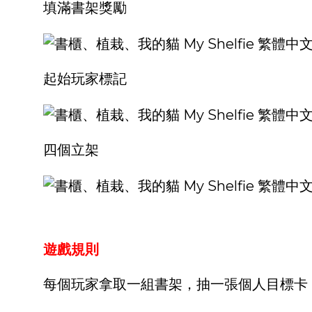
填滿書架獎勵
起始玩家標記
四個立架
遊戲規則
每個玩家拿取一組書架，抽一張個人目標卡