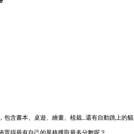
e
包含書本、桌遊、繪畫、植栽...還有自動跳上的
佈置得最有自己的風格獲取最多分數呢？