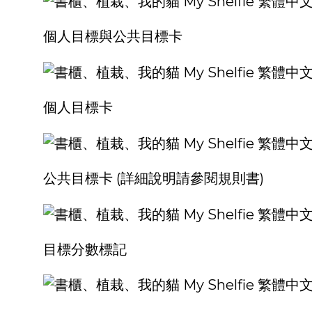
個人目標與公共目標卡
個人目標卡
公共目標卡 (詳細說明請參閱規則書)
目標分數標記