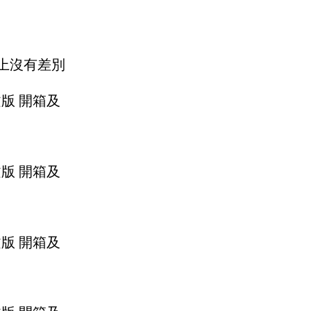
上沒有差別