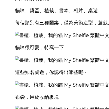
貓咪、獎盃、植栽、書本、相片、桌遊
每個類別有三種圖案，僅為美術造型，遊戲
貓咪很可愛，特寫一下
這些知名桌遊，你認得出哪些呢~
布袋，用於收納板塊