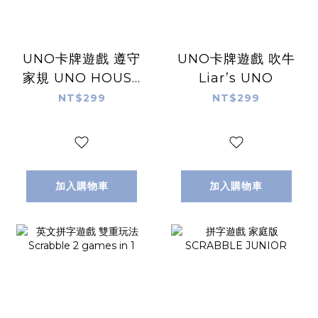
UNO卡牌遊戲 遵守
UNO卡牌遊戲 吹牛
家規 UNO HOUSE
Liar’s UNO
RULES
NT$299
NT$299
加入購物車
加入購物車