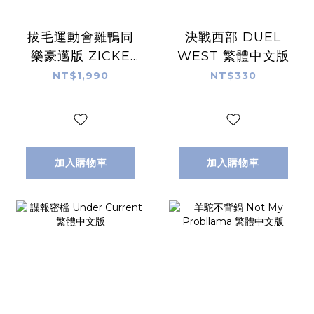
拔毛運動會雞鴨同
決戰西部 DUEL
樂豪邁版 ZICKE
WEST 繁體中文版
ZACKE BIG BOX
NT$1,990
NT$330
DELUXE 繁體中文
版
加入購物車
加入購物車