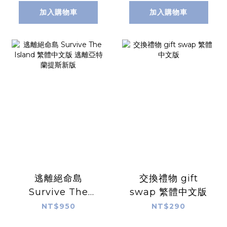
加入購物車
加入購物車
逃離絕命島
交換禮物 gift
Survive The
swap 繁體中文版
Island 繁體中文版
NT$950
NT$290
逃離亞特蘭提斯新