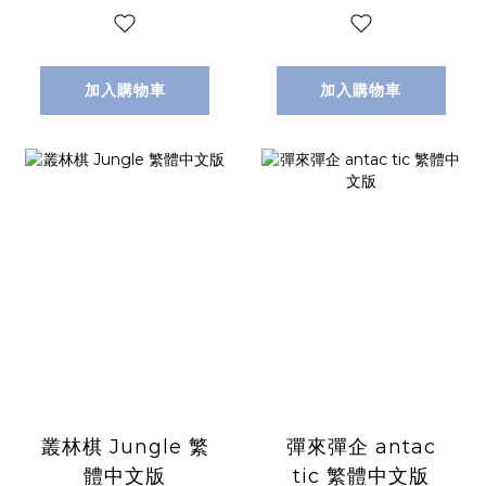
版
加入購物車
加入購物車
叢林棋 Jungle 繁
彈來彈企 antac
體中文版
tic 繁體中文版