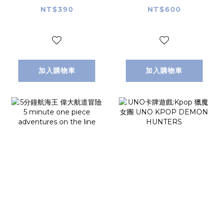
NT$390
NT$600
加入購物車
加入購物車