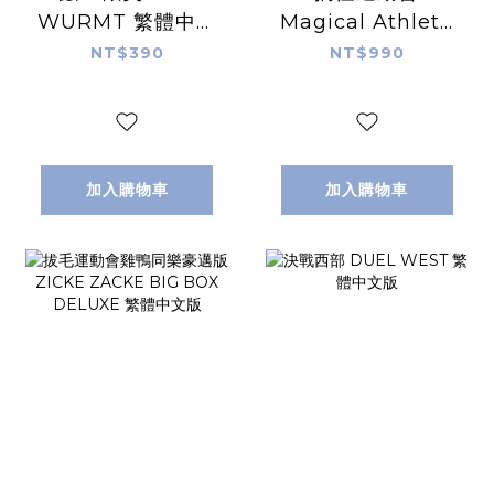
WURMT 繁體中文
Magical Athlete
版
繁體中文版
NT$390
NT$990
加入購物車
加入購物車