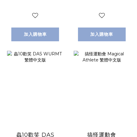
加入購物車
加入購物車
蟲10歡笑 DAS
搞怪運動會