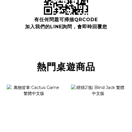
有任何問題可掃描QRCODE
加入我們的LINE詢問，會即時回覆您
熱門桌遊商品