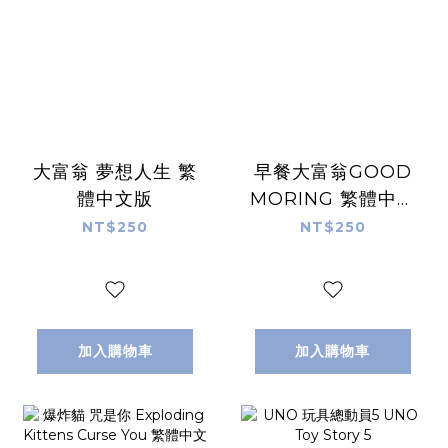
大富翁 夢想人生 繁
早餐大富翁GOOD
體中文版
MORING 繁體中文
版
NT$250
NT$250
加入購物車
加入購物車