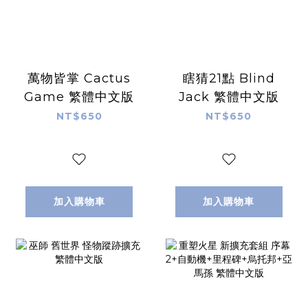
萬物皆掌 Cactus
瞎猜21點 Blind
Game 繁體中文版
Jack 繁體中文版
NT$650
NT$650
加入購物車
加入購物車