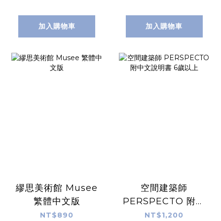
加入購物車
加入購物車
繆思美術館 Musee
空間建築師
繁體中文版
PERSPECTO 附中
文說明書 6歲以上
NT$890
NT$1,200