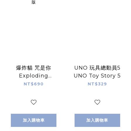
爆炸貓 咒是你
UNO 玩具總動員5
Exploding
UNO Toy Story 5
Kittens Curse
NT$690
NT$329
You 繁體中文版
加入購物車
加入購物車