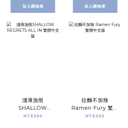
加入購物車
加入購物車
淺薄漁恨
拉麵不加辣
SHALLOW
Ramen Fury 繁體
REGRETS ALL IN
中文版
NT$390
NT$390
繁體中文版