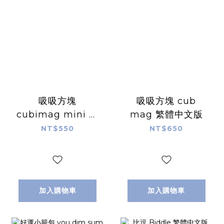
吸吸方塊
吸吸方塊 cub
cubimag mini 攜
mag 繁體中文版
帶版 繁體中文版
NT$550
NT$650
加入購物車
加入購物車