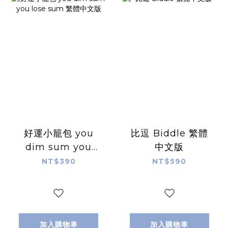
好運小籠包 you
比逗 Biddle 繁體
dim sum you
中文版
lose sum 繁體中
NT$390
NT$590
文版
加入購物車
加入購物車