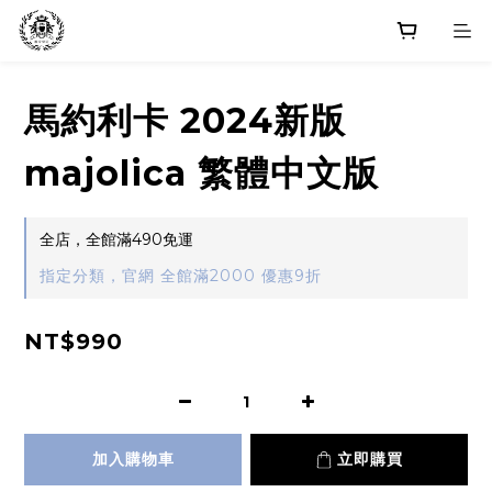
馬約利卡 2024新版
majolica 繁體中文版
全店，全館滿490免運
指定分類，官網 全館滿2000 優惠9折
NT$990
加入購物車
立即購買