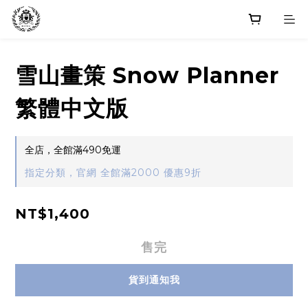
雪山畫策 Snow Planner
繁體中文版
全店，全館滿490免運
指定分類，官網 全館滿2000 優惠9折
NT$1,400
售完
貨到通知我