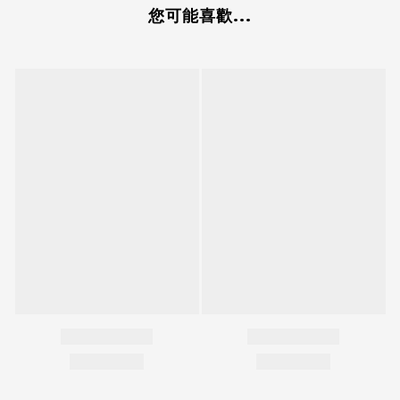
您可能喜歡...