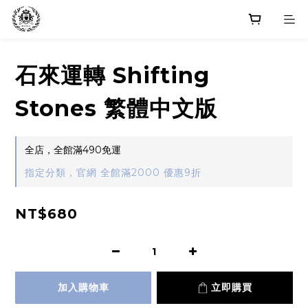
石來運轉 Shifting
Stones 繁體中文版
全店，全館滿490免運
指定分類，官網 全館滿2000 優惠9折
NT$680
加入購物車
立即購買