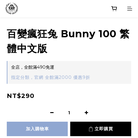
百變瘋狂兔 Bunny 100 繁
體中文版
全店，全館滿490免運
指定分類，官網 全館滿2000 優惠9折
NT$290
加入購物車
立即購買