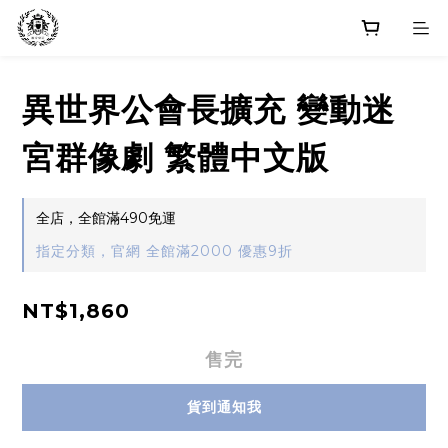
異世界公會長擴充 變動迷
宮群像劇 繁體中文版
全店，全館滿490免運
指定分類，官網 全館滿2000 優惠9折
NT$1,860
售完
貨到通知我