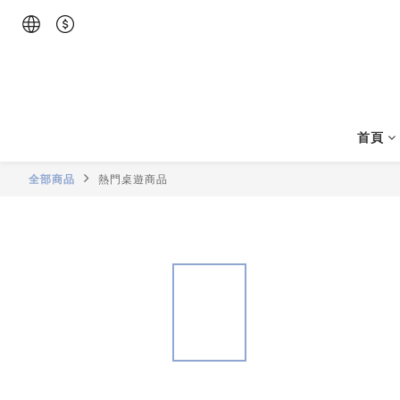
首頁
全部商品
熱門桌遊商品