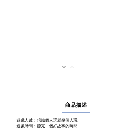
商品描述
遊戲人數：想幾個人玩就幾個人玩
遊戲時間：聽完一個好故事的時間