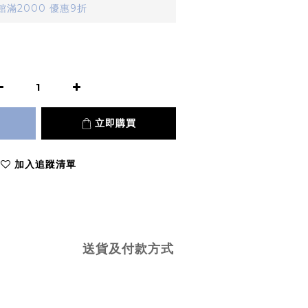
滿2000 優惠9折
立即購買
加入追蹤清單
送貨及付款方式