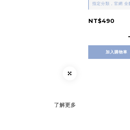
指定分類，官網 全館
NT$490
加入購物車
了解更多