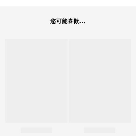
您可能喜歡...