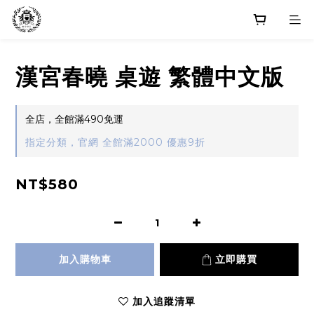
漢宮春曉 桌遊 繁體中文版
全店，全館滿490免運
指定分類，官網 全館滿2000 優惠9折
NT$580
加入購物車
立即購買
加入追蹤清單