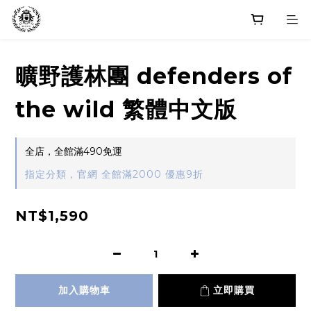
曠野護林團 defenders of
the wild 繁體中文版
全店，全館滿490免運
指定分類，官網 全館滿2000 優惠9折
NT$1,590
加入購物車
立即購買