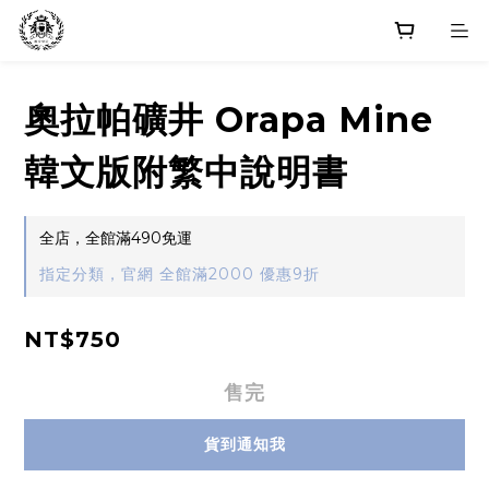
奧拉帕礦井 Orapa Mine
韓文版附繁中說明書
全店，全館滿490免運
指定分類，官網 全館滿2000 優惠9折
NT$750
售完
貨到通知我