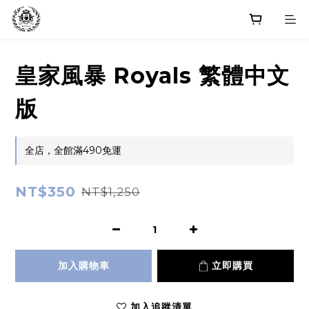
皇家風暴 Royals 繁體中文
版
全店，全館滿490免運
NT$350
NT$1,250
加入購物車
立即購買
加入追蹤清單