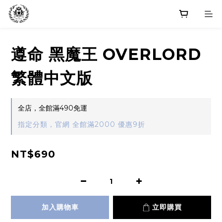
遵命 黑魔王 OVERLORD
繁體中文版
全店，全館滿490免運
指定分類，官網 全館滿2000 優惠9折
NT$690
加入購物車
立即購買