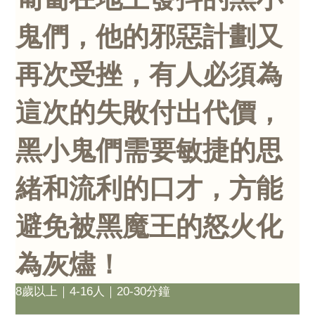
鬼們，他的邪惡計劃又
再次受挫，有人必須為
這次的失敗付出代價，
黑小鬼們需要敏捷的思
緒和流利的口才，方能
避免被黑魔王的怒火化
為灰燼！
8歲以上｜4-16人｜20-30分鐘