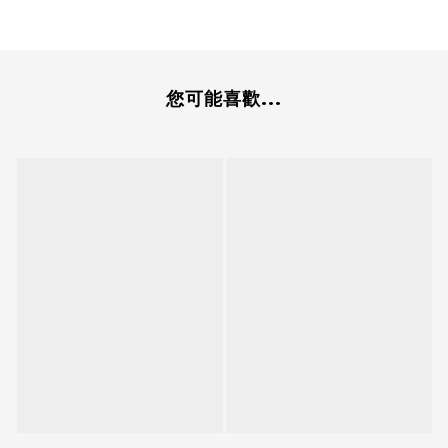
您可能喜歡...