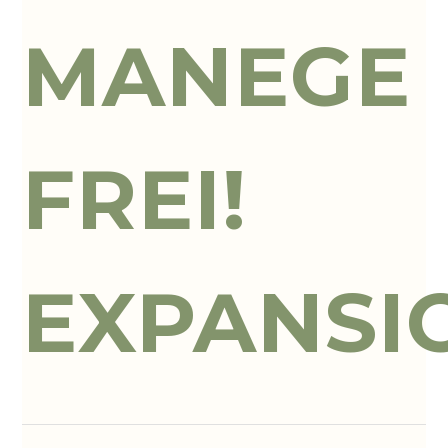
MANEGE
FREI!
EXPANSI