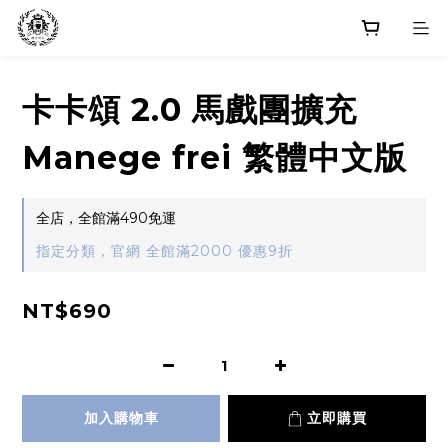
卡卡頌 2.0 馬戲團擴充
Manege frei 繁體中文版
全店，全館滿490免運
指定分類，官網 全館滿2000 優惠9折
NT$690
加入購物車
立即購買