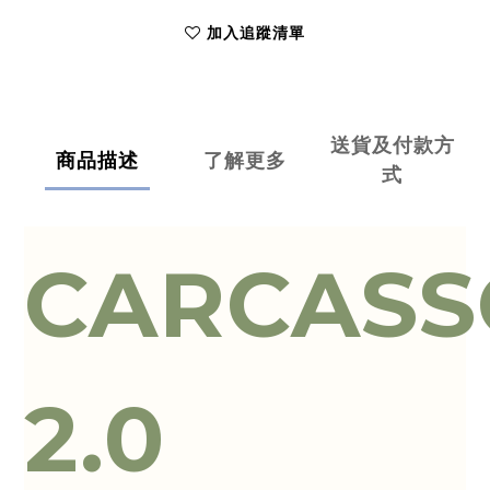
加入追蹤清單
送貨及付款方
商品描述
了解更多
式
CARCAS
2.0