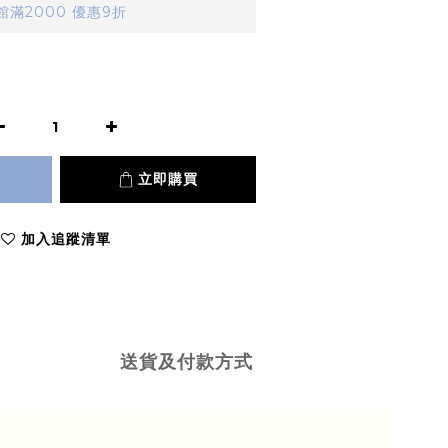
滿2000 優惠9折
立即購買
加入追蹤清單
送貨及付款方式