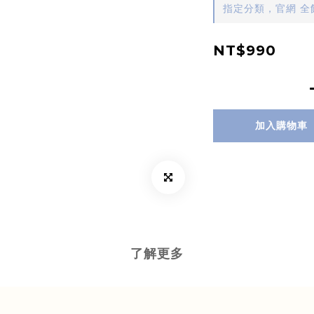
指定分類，官網 全館
NT$990
加入購物車
了解更多