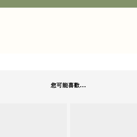
您可能喜歡...