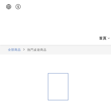
首頁
全部商品
熱門桌遊商品