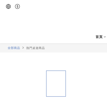
首頁
全部商品
熱門桌遊商品