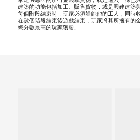
拿走供應區的所有金錢或貨物，或是進入一棟已
建築的功能包括加工、販售貨物，或是興建建築
每個階段結束時，玩家必須餵飽他的工人，同時
在數個階段結束後遊戲結束，玩家將其所擁有的
總分數最高的玩家獲勝。