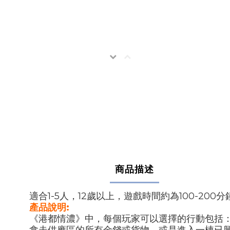
商品描述
適合1-5人，12歲以上，遊戲時間約為100-200分
產品說明:
《港都情濃》中，每個玩家可以選擇的行動包括