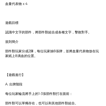
血量代表物 x 4
遊戲目標
認識中文字的部件，將部件獸組合成各種文字，擊敗對手。
規則簡介
部件獸玩家分成2隊，每位玩家抽8張牌，並將血量代表物放在玩
家紙上8滴血的位置。
【遊戲進行】
A. 出牌階段
每位玩家輪流將手上的1-3張部件獸打在面前：
部件獸可以單獨存在，也可以和其他部件獸組合。