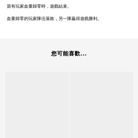
當有玩家血量歸零時，遊戲結束。
血量歸零的玩家隊伍落敗，另一隊贏得遊戲勝利。
您可能喜歡...