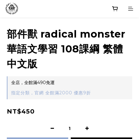
部件獸 radical monster
華語文學習 108課綱 繁體
中文版
全店，全館滿490免運
指定分類，官網 全館滿2000 優惠9折
NT$450