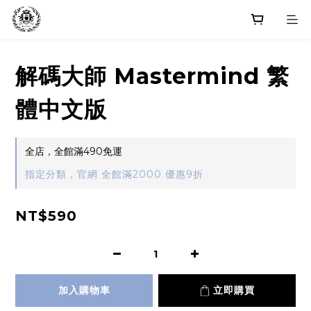
解碼大師 Mastermind 繁
體中文版
全店，全館滿490免運
指定分類，官網 全館滿2000 優惠9折
NT$590
加入購物車
立即購買