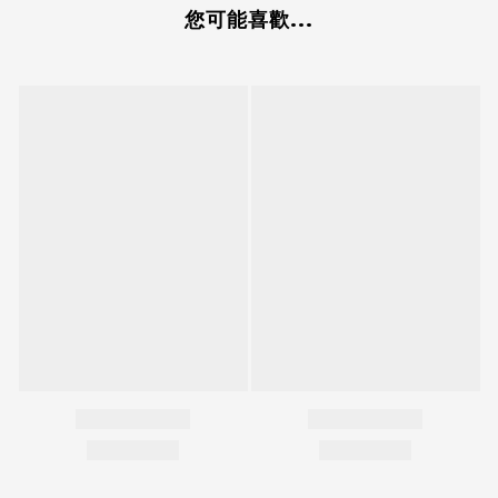
您可能喜歡...