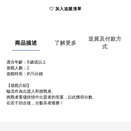
加入追蹤清單
送貨及付款方
商品描述
了解更多
式
適合年齡：8歲或以上
遊戲人數：2
遊戲時長：約15分鐘
【遊戲介紹】
輪流作為出題人和挑戰者。
挑戰者要儘快猜中出題者的答案，以此獲得分數。
在若干回合後，分數高者獲勝！