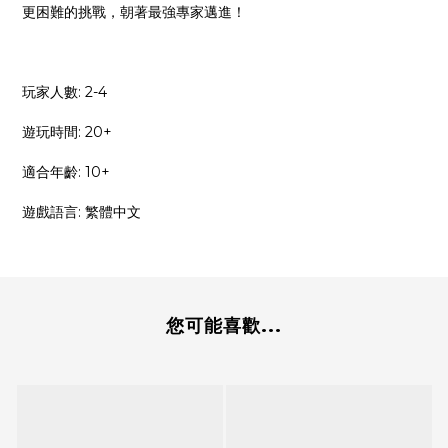
更困難的挑戰，朝著最強專家邁進！
玩家人數: 2-4
遊玩時間: 20+
適合年齡: 10+
遊戲語言: 繁體中文
您可能喜歡...