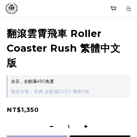
翻滾雲霄飛車 Roller
Coaster Rush 繁體中文
版
全店，全館滿490免運
指定分類，官網 全館滿2000 優惠9折
NT$1,350