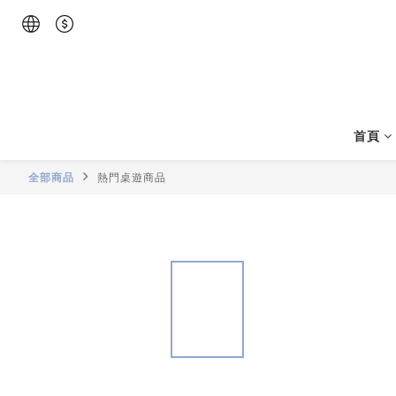
首頁
全部商品
熱門桌遊商品