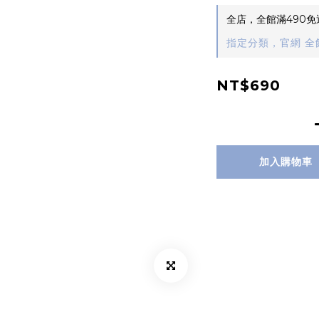
全店，全館滿490免
指定分類，官網 全館
NT$690
加入購物車