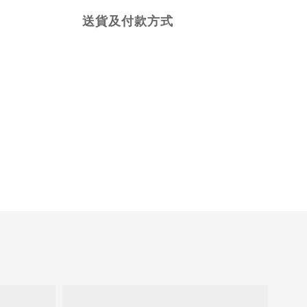
送貨及付款方式