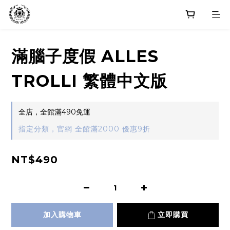
滿腦子度假 ALLES
TROLLI 繁體中文版
全店，全館滿490免運
指定分類，官網 全館滿2000 優惠9折
NT$490
加入購物車
立即購買