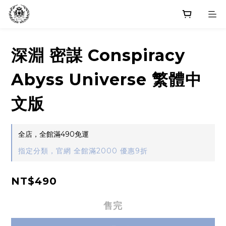
深淵 密謀 Conspiracy
Abyss Universe 繁體中
文版
全店，全館滿490免運
指定分類，官網 全館滿2000 優惠9折
NT$490
售完