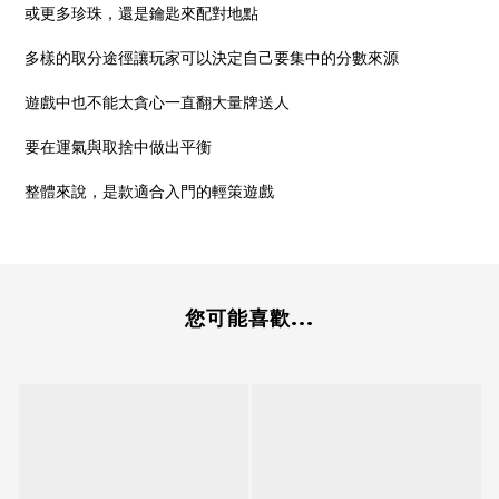
或更多珍珠，還是鑰匙來配對地點
多樣的取分途徑讓玩家可以決定自己要集中的分數來源
遊戲中也不能太貪心一直翻大量牌送人
要在運氣與取捨中做出平衡
整體來說，是款適合入門的輕策遊戲
您可能喜歡...