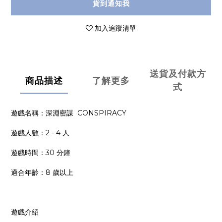
貨到通知我
加入追蹤清單
送貨及付款方
商品描述
了解更多
式
遊戲名稱：深淵密謀 CONSPIRACY
遊戲人數：2 - 4 人
遊戲時間：30 分鐘
適合年齡：8 歲以上
遊戲介紹