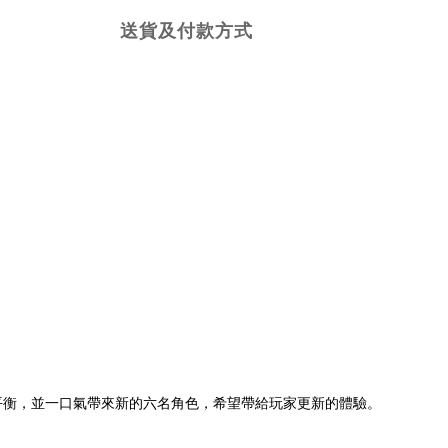
送貨及付款方式
平衡，並一口氣帶來新的六名角色，希望帶給玩家更新的體驗。