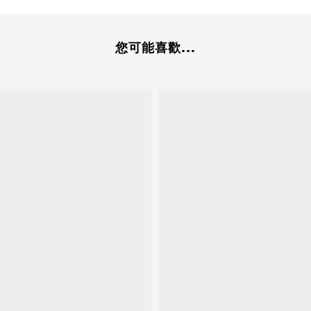
您可能喜歡...