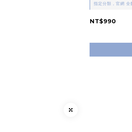
指定分類，官網 全館
NT$990