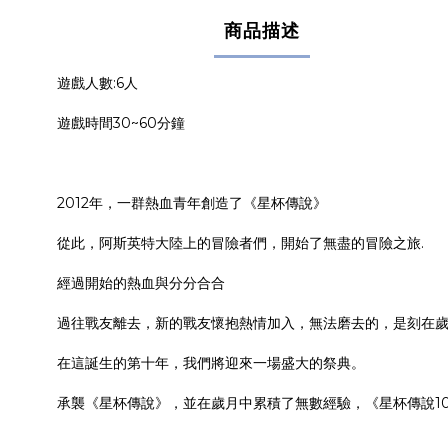
商品描述
遊戲人數:6人
遊戲時間30~60分鐘
2012年，一群熱血青年創造了《星杯傳說》
從此，阿斯英特大陸上的冒險者們，開始了無盡的冒險之旅.
經過開始的熱血與分分合合
過往戰友離去，新的戰友懷抱熱情加入，無法磨去的，是刻在
在這誕生的第十年，我們將迎來一場盛大的祭典。
承襲《星杯傳說》，並在歲月中累積了無數經驗，《星杯傳說1