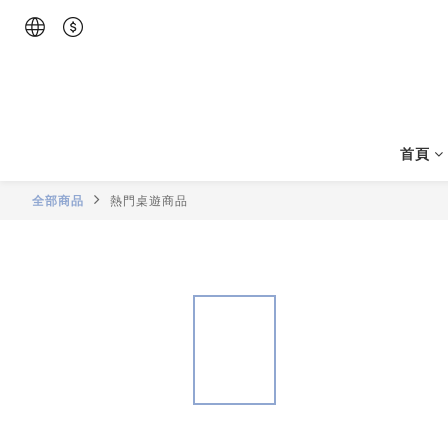
首頁
全部商品
熱門桌遊商品