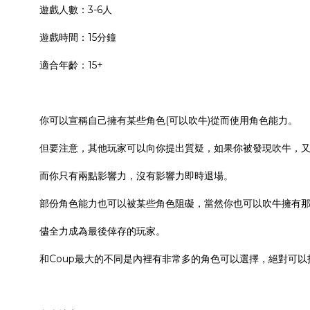
遊戲人數：3-6人
遊戲時間：15分鐘
適合年齡：15+
你可以宣稱自己擁有某些角色(可以吹牛)從而使用角色能力。
但要注意，其他玩家可以向你提出質疑，如果你被發現吹牛，
而你只有兩點影響力，沒有影響力即時退場。
部份角色能力也可以被某些角色阻礙，當然你也可以吹牛擁有
儘全力成為最後倖存的玩家。
和Coup最大的不同是內裡有非常多的角色可以選擇，絕對可