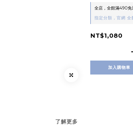
全店，全館滿490免
指定分類，官網 全館
NT$1,080
加入購物車
了解更多