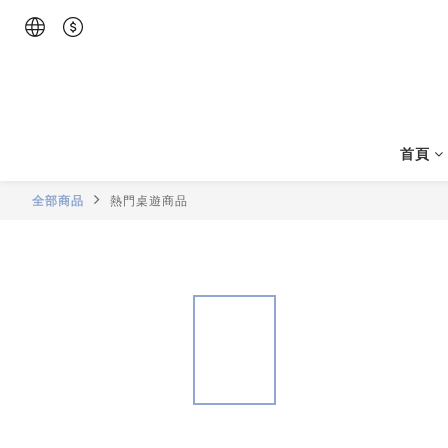
首頁
全部商品
熱門桌遊商品