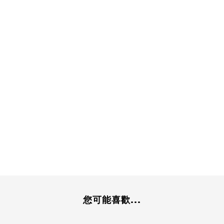
您可能喜歡...