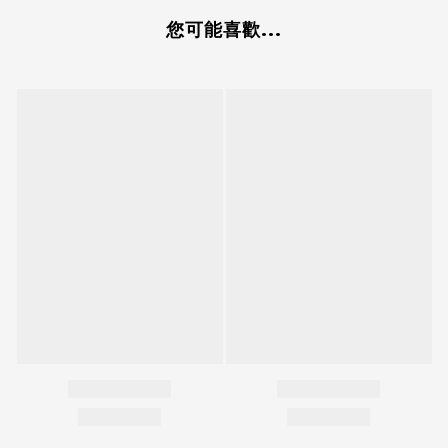
您可能喜歡...