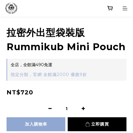
拉密外出型袋裝版
Rummikub Mini Pouch
全店，全館滿490免運
指定分類，官網 全館滿2000 優惠9折
NT$720
加入購物車
立即購買