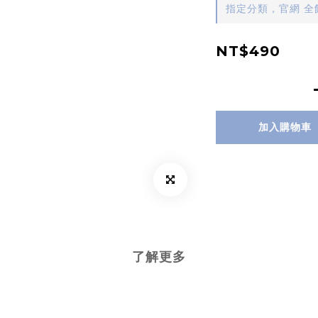
指定分類，官網 全館
NT$490
加入購物車
了解更多