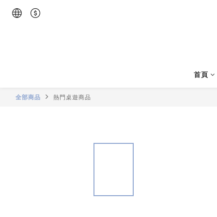
首頁
全部商品
熱門桌遊商品