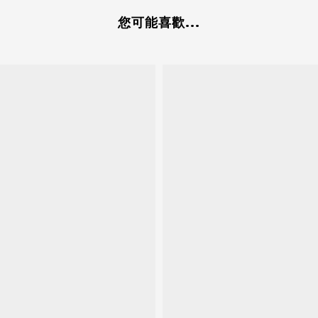
您可能喜歡...