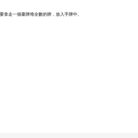
就要拿走一個棄牌堆全數的牌，放入手牌中。