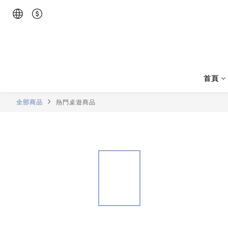
首頁
全部商品
熱門桌遊商品