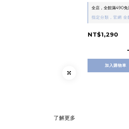
全店，全館滿490免
指定分類，官網 全館
NT$1,290
加入購物車
了解更多