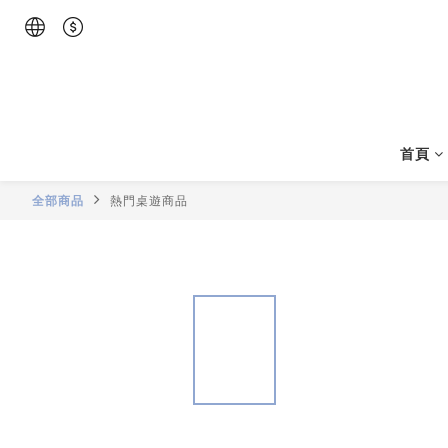
首頁
全部商品
熱門桌遊商品