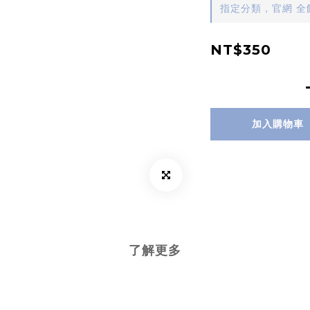
指定分類，官網 全館
NT$350
加入購物車
了解更多