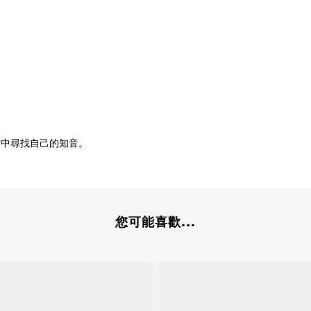
作中尋找自己的知音。
您可能喜歡...