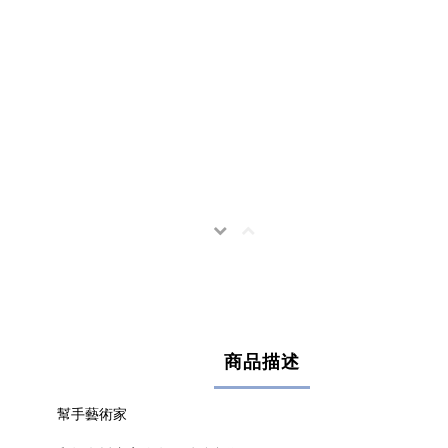
商品描述
幫手藝術家