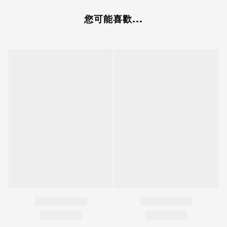
您可能喜歡...