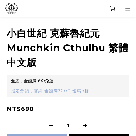
小白世紀 克蘇魯紀元
Munchkin Cthulhu 繁體
中文版
全店，全館滿490免運
指定分類，官網 全館滿2000 優惠9折
NT$690