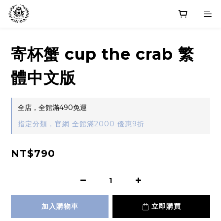
寄杯蟹 cup the crab 繁
體中文版
全店，全館滿490免運
指定分類，官網 全館滿2000 優惠9折
NT$790
加入購物車
立即購買