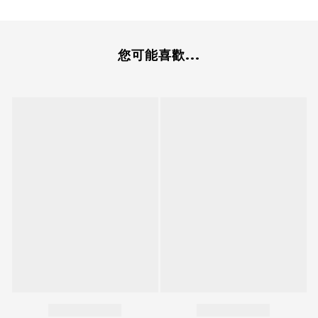
您可能喜歡...