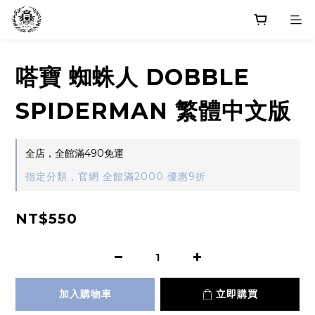
嗒寶 蜘蛛人 DOBBLE
SPIDERMAN 繁體中文版
全店，全館滿490免運
指定分類，官網 全館滿2000 優惠9折
NT$550
加入購物車
立即購買