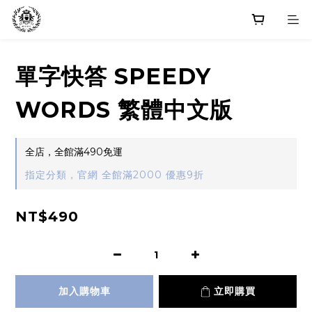
單字快答 SPEEDY
WORDS 繁體中文版
全店，全館滿490免運
指定分類，官網 全館滿2000 優惠9折
NT$490
加入購物車
立即購買