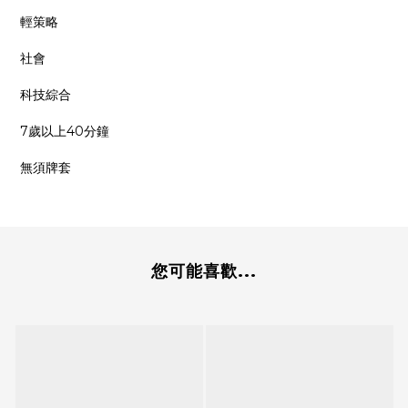
輕策略
社會
科技綜合
7歲以上40分鐘
無須牌套
您可能喜歡...