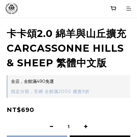
卡卡頌2.0 綿羊與山丘擴充
CARCASSONNE HILLS
& SHEEP 繁體中文版
全店，全館滿490免運
指定分類，官網 全館滿2000 優惠9折
NT$690