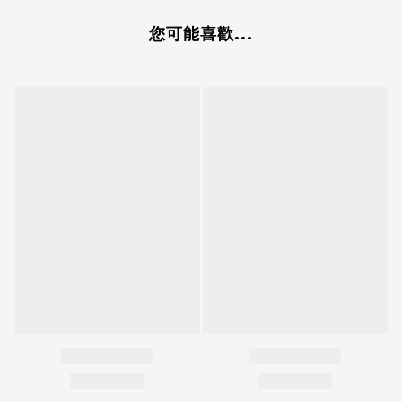
您可能喜歡...