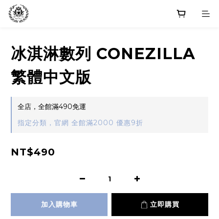
冰淇淋數列 CONEZILLA
繁體中文版
全店，全館滿490免運
指定分類，官網 全館滿2000 優惠9折
NT$490
加入購物車
立即購買