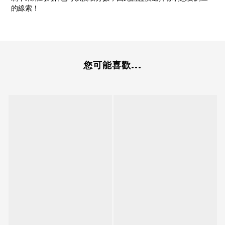
的線索！
您可能喜歡...