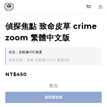
偵探焦點 致命皮草 crime
zoom 繁體中文版
全店，全館滿490免運
指定分類，官網 全館滿2000 優惠9折
NT$450
售完
貨到通知我