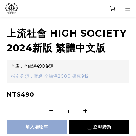
上流社會 HIGH SOCIETY
2024新版 繁體中文版
全店，全館滿490免運
指定分類，官網 全館滿2000 優惠9折
NT$490
加入購物車
立即購買