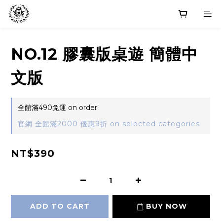
NO.12 膠囊版桌遊 簡體中
文版
全館滿490免運 on order
官網 全館滿2000 優惠9折 on selected categories
NT$390
ADD TO CART
BUY NOW