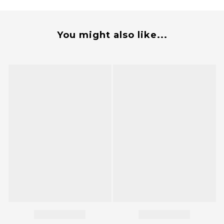
You might also like...