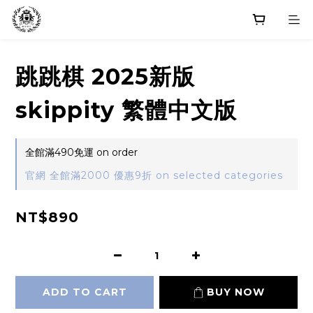
跳跳棋 2025新版
skippity 繁體中文版
全館滿490免運 on order
官網 全館滿2000 優惠9折 on selected categories
NT$890
ADD TO CART
BUY NOW