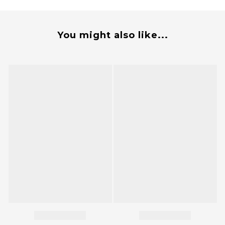
You might also like...