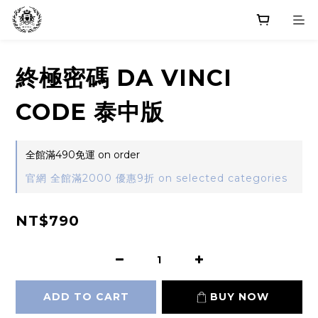
終極密碼 DA VINCI
CODE 泰中版
全館滿490免運 on order
官網 全館滿2000 優惠9折 on selected categories
NT$790
ADD TO CART
BUY NOW