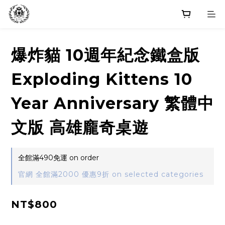
爆炸貓 10週年紀念鐵盒版
Exploding Kittens 10
Year Anniversary 繁體中
文版 高雄龐奇桌遊
全館滿490免運 on order
官網 全館滿2000 優惠9折 on selected categories
NT$800